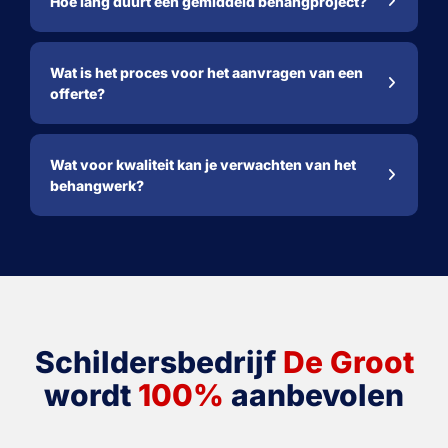
Hoe lang duurt een gemiddeld behangproject?
Wat is het proces voor het aanvragen van een
offerte?
Wat voor kwaliteit kan je verwachten van het
behangwerk?
Schildersbedrijf
De Groot
wordt
100%
aanbevolen