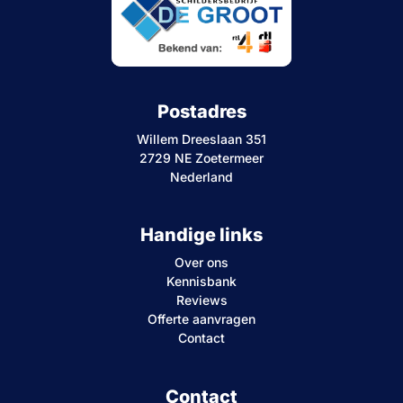
Postadres
Willem Dreeslaan 351
2729 NE Zoetermeer
Nederland
Handige links
Over ons
Kennisbank
Reviews
Offerte aanvragen
Contact
Contact