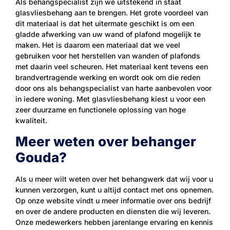
Als behangspecialist zijn we uitstekend in staat
glasvliesbehang aan te brengen. Het grote voordeel van
dit materiaal is dat het uitermate geschikt is om een
gladde afwerking van uw wand of plafond mogelijk te
maken. Het is daarom een materiaal dat we veel
gebruiken voor het herstellen van wanden of plafonds
met daarin veel scheuren. Het materiaal kent tevens een
brandvertragende werking en wordt ook om die reden
door ons als behangspecialist van harte aanbevolen voor
in iedere woning. Met glasvliesbehang kiest u voor een
zeer duurzame en functionele oplossing van hoge
kwaliteit.
Meer weten over behanger
Gouda?
Als u meer wilt weten over het behangwerk dat wij voor u
kunnen verzorgen, kunt u altijd contact met ons opnemen.
Op onze website vindt u meer informatie over ons bedrijf
en over de andere producten en diensten die wij leveren.
Onze medewerkers hebben jarenlange ervaring en kennis