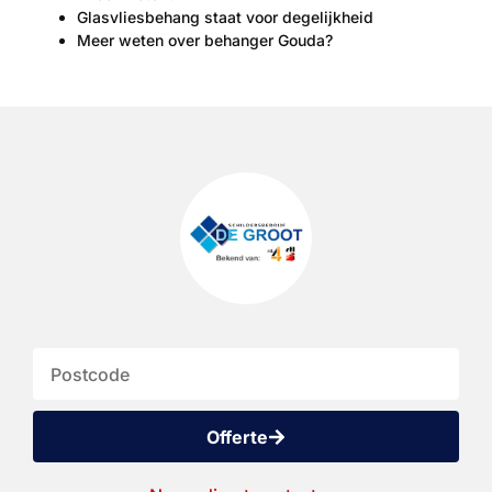
Glasvliesbehang staat voor degelijkheid
Meer weten over behanger Gouda?
Offerte