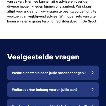
van zaken. Hiermee kunnen zij u adviseren over de
diverse mogelijkheden binnen ons aanbod. Wij staan
altijd voor u klaar om uw vragen te beantwoorden of u te
voorzien van vrijblijvend advies. Wij hopen iets van u te
horen en zien u graag terug bij Schildersbedrijf De Groot.
Veelgestelde vragen
Welke diensten bieden jullie naast behangen?
Welke soorten behang voeren jullie aan?