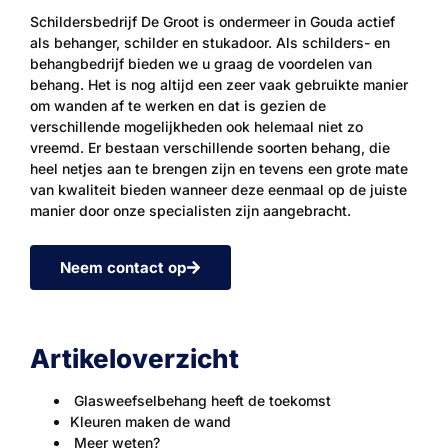
Schildersbedrijf De Groot is ondermeer in Gouda actief
als behanger, schilder en stukadoor. Als schilders- en
behangbedrijf bieden we u graag de voordelen van
behang. Het is nog altijd een zeer vaak gebruikte manier
om wanden af te werken en dat is gezien de
verschillende mogelijkheden ook helemaal niet zo
vreemd. Er bestaan verschillende soorten behang, die
heel netjes aan te brengen zijn en tevens een grote mate
van kwaliteit bieden wanneer deze eenmaal op de juiste
manier door onze specialisten zijn aangebracht.
Neem contact op
Artikeloverzicht
Glasweefselbehang heeft de toekomst
Kleuren maken de wand
Meer weten?