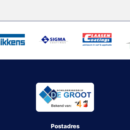
Postadres