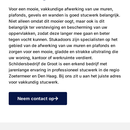
Voor een mooie, vakkundige afwerking van uw muren,
plafonds, gevels en wanden is goed stucwerk belangrijk.
Niet alleen omdat dit mooier oogt, maar ook is dit
belangrijk ter versteviging en bescherming van uw
oppervlakken, zodat deze langer mee gaan en beter
tegen vocht kunnen. Stukadoors zijn specialisten op het
gebied van de afwerking van uw muren en plafonds en
zorgen voor een mooie, gladde en strakke uitstraling die
uw woning, kantoor of werkruimte verdient.
Schildersbedrijf de Groot is een erkend bedrijf met
jarenlange ervaring in professioneel stucwerk in de regio
Zoetermeer en Den Haag. Bij ons zit u aan het juiste adres
voor vakkundig stucwerk.
Neem contact op