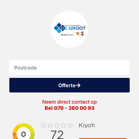
Offerte
Neem direct contact op
Bel 079 - 260 00 93