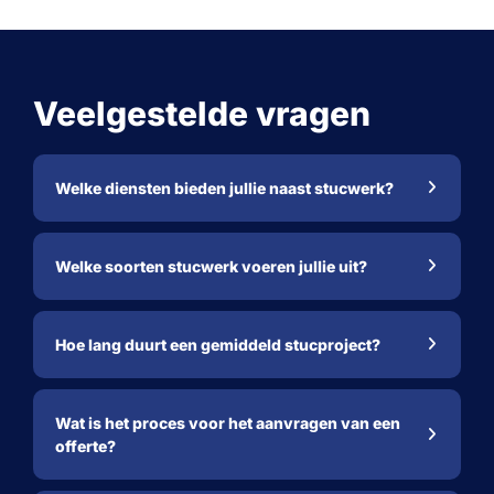
Veelgestelde vragen
Welke diensten bieden jullie naast stucwerk?
Welke soorten stucwerk voeren jullie uit?
Hoe lang duurt een gemiddeld stucproject?
Wat is het proces voor het aanvragen van een
offerte?