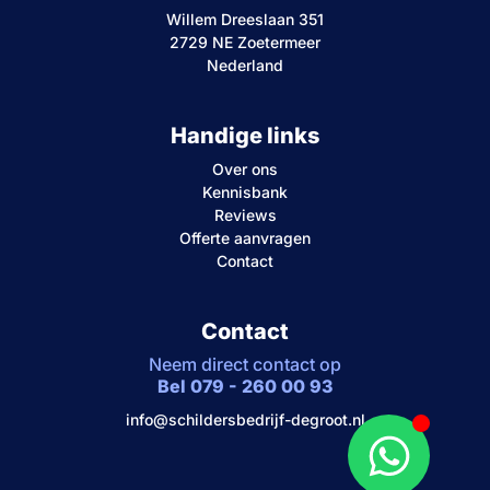
Willem Dreeslaan 351
2729 NE Zoetermeer
Nederland
Handige links
Over ons
Kennisbank
Reviews
Offerte aanvragen
Contact
Contact
Neem direct contact op
Bel 079 - 260 00 93
info@schildersbedrijf-degroot.nl