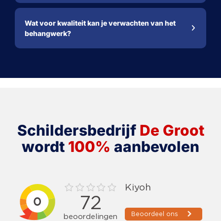
Wat voor kwaliteit kan je verwachten van het
behangwerk?
Schildersbedrijf
De Groot
wordt
100%
aanbevolen