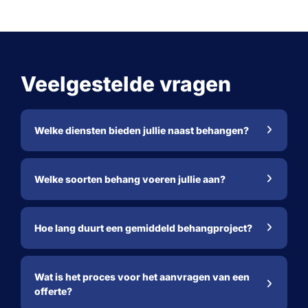
Veelgestelde vragen
Welke diensten bieden jullie naast behangen?
Welke soorten behang voeren jullie aan?
Hoe lang duurt een gemiddeld behangproject?
Wat is het proces voor het aanvragen van een
offerte?