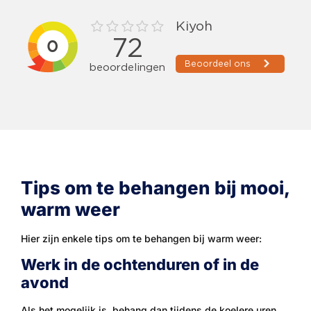
Tips om te behangen bij mooi,
warm weer
Hier zijn enkele tips om te behangen bij warm weer:
Werk in de ochtenduren of in de
avond
Als het mogelijk is, behang dan tijdens de koelere uren