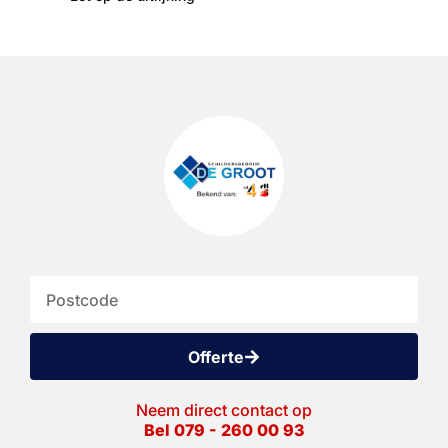
Offerte
Neem direct contact op
Bel 079 - 260 00 93