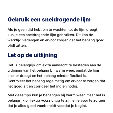
Gebruik een sneldrogende lijm
Als je geen tijd hebt om te wachten tot de lijm droogt,
kun je een sneldrogende lijm gebruiken. Dit kan de
werktijd verlengen en ervoor zorgen dat het behang goed
blijft zitten.
Let op de uitlijning
Het is belangrijk om extra aandacht te besteden aan de
uitlijning van het behang bij warm weer, omdat de lijm
sneller droogt en het behang minder flexibel is.
Controleer het behang regelmatig om ervoor te zorgen dat
het goed zit en corrigeer het indien nodig.
Met deze tips kun je behangen bij warm weer, maar het is
belangrijk om extra voorzichtig te zijn en ervoor te zorgen
dat je alles goed voorbereidt voordat je begint.