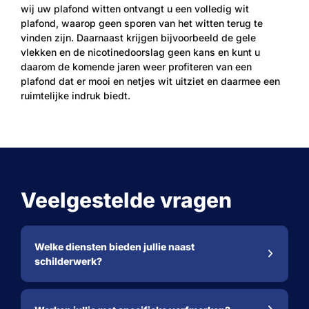
wij uw plafond witten ontvangt u een volledig wit
plafond, waarop geen sporen van het witten terug te
vinden zijn. Daarnaast krijgen bijvoorbeeld de gele
vlekken en de nicotinedoorslag geen kans en kunt u
daarom de komende jaren weer profiteren van een
plafond dat er mooi en netjes wit uitziet en daarmee een
ruimtelijke indruk biedt.
Veelgestelde vragen
Welke diensten bieden jullie naast
schilderwerk?