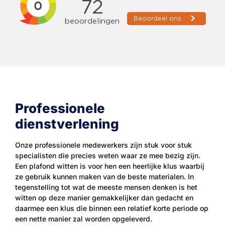
Professionele
dienstverlening
Onze professionele medewerkers zijn stuk voor stuk
specialisten die precies weten waar ze mee bezig zijn.
Een plafond witten is voor hen een heerlijke klus waarbij
ze gebruik kunnen maken van de beste materialen. In
tegenstelling tot wat de meeste mensen denken is het
witten op deze manier gemakkelijker dan gedacht en
daarmee een klus die binnen een relatief korte periode op
een nette manier zal worden opgeleverd.