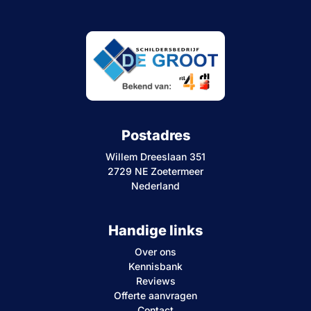
Postadres
Willem Dreeslaan 351
2729 NE Zoetermeer
Nederland
Handige links
Over ons
Kennisbank
Reviews
Offerte aanvragen
Contact