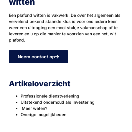
witten
Een plafond witten is vakwerk. De over het algemeen als
vervelend bekend staande klus is voor ons iedere keer
weer een uitdaging een mooi stukje vakmanschap af te
leveren en u op die manier te voorzien van een net, wit
plafond.
Neem contact op
Artikeloverzicht
Professionele dienstverlening
Uitstekend onderhoud als investering
Meer weten?
Overige mogelijkheden