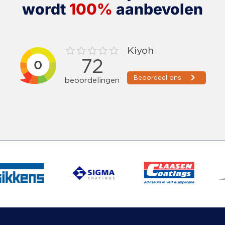
wordt
100%
aanbevolen