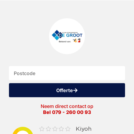
Offerte
Neem direct contact op
Bel 079 - 260 00 93