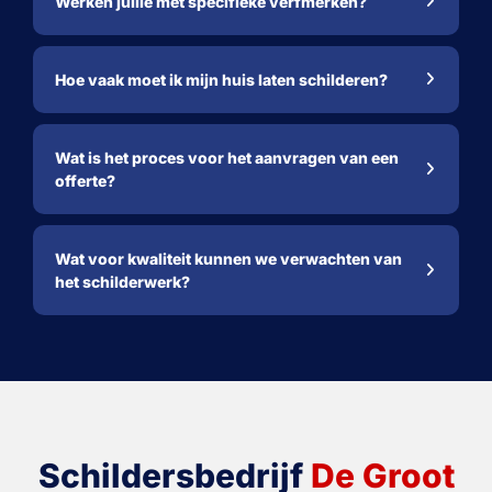
Werken jullie met specifieke verfmerken?
Hoe vaak moet ik mijn huis laten schilderen?
Wat is het proces voor het aanvragen van een
offerte?
Wat voor kwaliteit kunnen we verwachten van
het schilderwerk?
Schildersbedrijf
De Groot