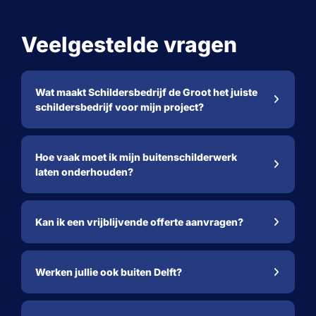
Veelgestelde vragen
Wat maakt Schildersbedrijf de Groot het juiste
schildersbedrijf voor mijn project?
Hoe vaak moet ik mijn buitenschilderwerk
laten onderhouden?
Kan ik een vrijblijvende offerte aanvragen?
Werken jullie ook buiten Delft?