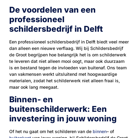
De voordelen van een
professioneel
schildersbedrijf in Delft
Een professioneel schildersbedrijf in Delft biedt veel meer
dan alleen een nieuwe verflaag. Wij bij Schildersbedrijf
de Groot begrijpen hoe belangrijk het is om schilderwerk
te leveren dat niet alleen mooi oogt, maar ook duurzaam
is en bestand tegen de invloeden van buitenaf. Ons team
van vakmensen werkt uitsluitend met hoogwaardige
materialen, zodat het schilderwerk niet alleen fraai is,
maar ook lang meegaat.
Binnen- en
buitenschilderwerk: Een
investering in jouw woning
Of het nu gaat om het schilderen van de
binnen
– of
buitenkant
van jouw woning, bij Schildersbedrijf de Groot