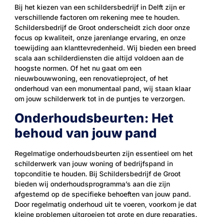
Bij het kiezen van een schildersbedrijf in Delft zijn er
verschillende factoren om rekening mee te houden.
Schildersbedrijf de Groot onderscheidt zich door onze
focus op kwaliteit, onze jarenlange ervaring, en onze
toewijding aan klanttevredenheid. Wij bieden een breed
scala aan schilderdiensten die altijd voldoen aan de
hoogste normen. Of het nu gaat om een
nieuwbouwwoning, een renovatieproject, of het
onderhoud van een monumentaal pand, wij staan klaar
om jouw schilderwerk tot in de puntjes te verzorgen.
Onderhoudsbeurten: Het
behoud van jouw pand
Regelmatige onderhoudsbeurten zijn essentieel om het
schilderwerk van jouw woning of bedrijfspand in
topconditie te houden. Bij Schildersbedrijf de Groot
bieden wij onderhoudsprogramma’s aan die zijn
afgestemd op de specifieke behoeften van jouw pand.
Door regelmatig onderhoud uit te voeren, voorkom je dat
kleine problemen uitgroeien tot grote en dure reparaties.