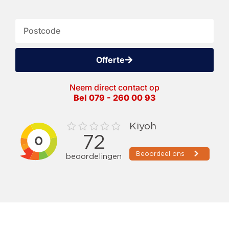
Offerte
Neem direct contact op
Bel 079 - 260 00 93