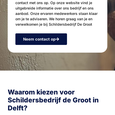
contact met ons op. Op onze website vind je
uitgebreide informatie over ons bedrijf en ons
aanbod. Onze ervaren medewerkers staan klaar
om je te adviseren. We horen graag van je en
verwelkomen je bij Schildersbedrijf De Groot
Neem contact op
Waarom kiezen voor
Schildersbedrijf de Groot in
Delft?