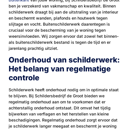
ben je verzekerd van vakmanschap en kwaliteit. Binnen
schilderwerk draagt bij aan de uitstraling van je interieur
en beschermt wanden, plafonds en houtwerk tegen
slijtage en vocht. Buitenschilderwerk daarentegen is
cruciaal voor de bescherming van je woning tegen
weersinvloeden. Wij zorgen ervoor dat zowel het binnen-
als buitenschilderwerk bestand is tegen de tijd en er
jarenlang prachtig uitziet.
Onderhoud van schilderwerk:
Het belang van regelmatige
controle
Schilderwerk heeft onderhoud nodig om in optimale staat
te blijven. Bij Schildersbedrijf de Groot bieden we
regelmatig onderhoud aan om te voorkomen dat er
achterstallig onderhoud ontstaat. Dit omvat het tijdig
bijwerken van verflagen en het herstellen van kleine
beschadigingen. Regelmatig onderhoud zorgt ervoor dat
je schilderwerk langer meegaat en beschermt je woning