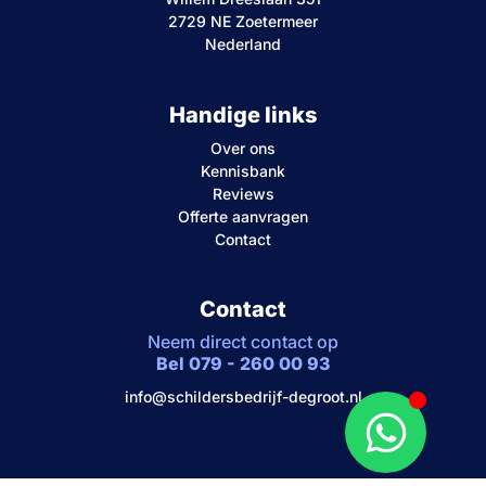
2729 NE Zoetermeer
Nederland
Handige links
Over ons
Kennisbank
Reviews
Offerte aanvragen
Contact
Contact
Neem direct contact op
Bel 079 - 260 00 93
info@schildersbedrijf-degroot.nl