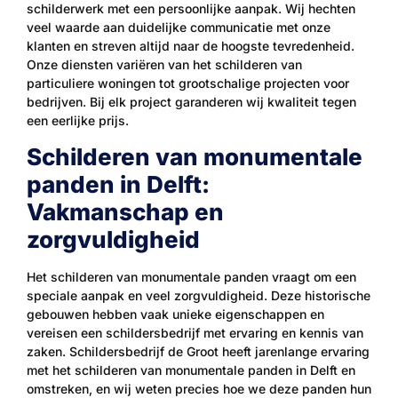
schilderwerk met een persoonlijke aanpak. Wij hechten
veel waarde aan duidelijke communicatie met onze
klanten en streven altijd naar de hoogste tevredenheid.
Onze diensten variëren van het schilderen van
particuliere woningen tot grootschalige projecten voor
bedrijven. Bij elk project garanderen wij kwaliteit tegen
een eerlijke prijs.
Schilderen van monumentale
panden in Delft:
Vakmanschap en
zorgvuldigheid
Het schilderen van monumentale panden vraagt om een
speciale aanpak en veel zorgvuldigheid. Deze historische
gebouwen hebben vaak unieke eigenschappen en
vereisen een schildersbedrijf met ervaring en kennis van
zaken. Schildersbedrijf de Groot heeft jarenlange ervaring
met het schilderen van monumentale panden in Delft en
omstreken, en wij weten precies hoe we deze panden hun