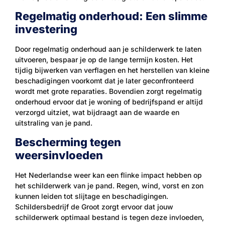
Regelmatig onderhoud: Een slimme
investering
Door regelmatig onderhoud aan je schilderwerk te laten
uitvoeren, bespaar je op de lange termijn kosten. Het
tijdig bijwerken van verflagen en het herstellen van kleine
beschadigingen voorkomt dat je later geconfronteerd
wordt met grote reparaties. Bovendien zorgt regelmatig
onderhoud ervoor dat je woning of bedrijfspand er altijd
verzorgd uitziet, wat bijdraagt aan de waarde en
uitstraling van je pand.
Bescherming tegen
weersinvloeden
Het Nederlandse weer kan een flinke impact hebben op
het schilderwerk van je pand. Regen, wind, vorst en zon
kunnen leiden tot slijtage en beschadigingen.
Schildersbedrijf de Groot zorgt ervoor dat jouw
schilderwerk optimaal bestand is tegen deze invloeden,