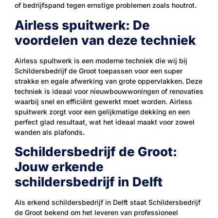
of bedrijfspand tegen ernstige problemen zoals houtrot.
Airless spuitwerk: De
voordelen van deze techniek
Airless spuitwerk is een moderne techniek die wij bij
Schildersbedrijf de Groot toepassen voor een super
strakke en egale afwerking van grote oppervlakken. Deze
techniek is ideaal voor nieuwbouwwoningen of renovaties
waarbij snel en efficiënt gewerkt moet worden. Airless
spuitwerk zorgt voor een gelijkmatige dekking en een
perfect glad resultaat, wat het ideaal maakt voor zowel
wanden als plafonds.
Schildersbedrijf de Groot:
Jouw erkende
schildersbedrijf in Delft
Als erkend schildersbedrijf in Delft staat Schildersbedrijf
de Groot bekend om het leveren van professioneel