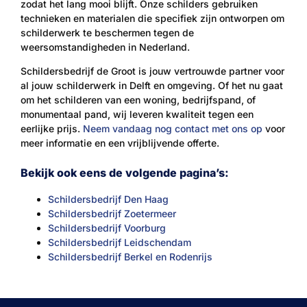
zodat het lang mooi blijft. Onze schilders gebruiken
technieken en materialen die specifiek zijn ontworpen om
schilderwerk te beschermen tegen de
weersomstandigheden in Nederland.
Schildersbedrijf de Groot is jouw vertrouwde partner voor
al jouw schilderwerk in Delft en omgeving. Of het nu gaat
om het schilderen van een woning, bedrijfspand, of
monumentaal pand, wij leveren kwaliteit tegen een
eerlijke prijs.
Neem vandaag nog contact met ons op
voor
meer informatie en een vrijblijvende offerte.
Bekijk ook eens de volgende pagina’s:
Schildersbedrijf Den Haag
Schildersbedrijf Zoetermeer
Schildersbedrijf Voorburg
Schildersbedrijf Leidschendam
Schildersbedrijf Berkel en Rodenrijs