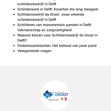
schildersbedrijf in Delft
Schilderwerk in Delft: Kwaliteit die lang meegaat
Schildersbedrijf de Groot: Jouw erkende
schildersbedrijf in Delft
Schilderen van monumentale panden in Delft:
Vakmanschap en zorgvuldigheid
Waarom kiezen voor Schildersbedrijf de Groot in
Delft?
Onderhoudsbeurten: Het behoud van jouw pand
Veelgestelde vragen