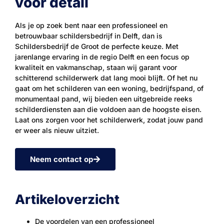
voor detail
Als je op zoek bent naar een professioneel en
betrouwbaar schildersbedrijf in Delft, dan is
Schildersbedrijf de Groot de perfecte keuze. Met
jarenlange ervaring in de regio Delft en een focus op
kwaliteit en vakmanschap, staan wij garant voor
schitterend schilderwerk dat lang mooi blijft. Of het nu
gaat om het schilderen van een woning, bedrijfspand, of
monumentaal pand, wij bieden een uitgebreide reeks
schilderdiensten aan die voldoen aan de hoogste eisen.
Laat ons zorgen voor het schilderwerk, zodat jouw pand
er weer als nieuw uitziet.
Neem contact op
Artikeloverzicht
De voordelen van een professioneel