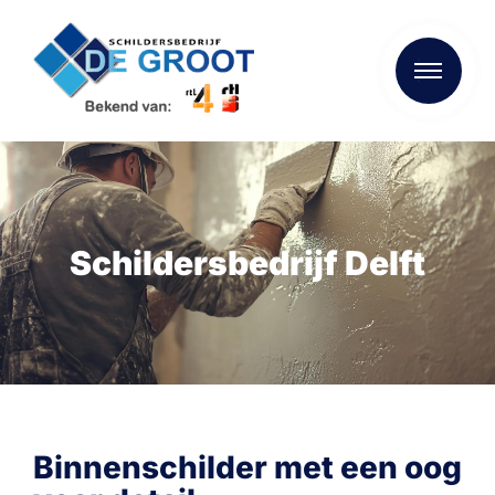
Schildersbedrijf Delft
Binnenschilder met een oog