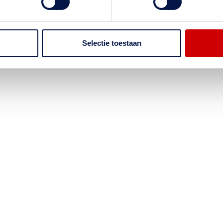
Selectie toestaan