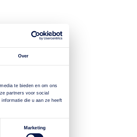
Over
 media te bieden en om ons
ze partners voor social
nformatie die u aan ze heeft
Marketing