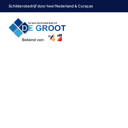
Schildersbedrijf door heel Nederland & Curaçao