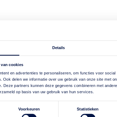
Details
 van cookies
ent en advertenties te personaliseren, om functies voor social
. Ook delen we informatie over uw gebruik van onze site met on
e. Deze partners kunnen deze gegevens combineren met andere i
erzameld op basis van uw gebruik van hun services.
Voorkeuren
Statistieken