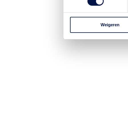
Weigeren