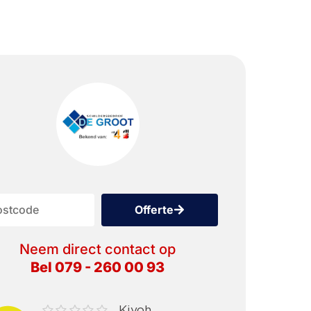
Offerte
Neem direct contact op
Bel 079 - 260 00 93