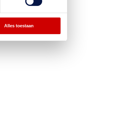
Alles toestaan