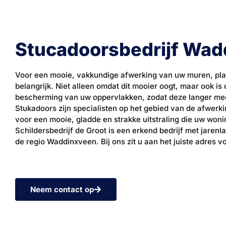
Stucadoorsbedrijf Wad
Voor een mooie, vakkundige afwerking van uw muren, pla
belangrijk. Niet alleen omdat dit mooier oogt, maar ook is d
bescherming van uw oppervlakken, zodat deze langer mee
Stukadoors zijn specialisten op het gebied van de afwer
voor een mooie, gladde en strakke uitstraling die uw woni
Schildersbedrijf de Groot is een erkend bedrijf met jarenl
de regio Waddinxveen. Bij ons zit u aan het juiste adres 
Neem contact op