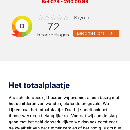
Bel 079 - 260 00 93
Het totaalplaatje
Als schildersbedrijf houden wij ons niet alleen bezig met
het schilderen van wanden, plafonds en gevels. We
kijken naar het totaalplaatje. Daarbij speelt ook het
timmerwerk een belangrijke rol. Voordat wij aan de slag
gaan met het schilderwerk kijken we dan ook eerst naar
de kwaliteit van het timmerwerk en of het nodig is om hier