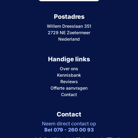
Postadres
Willem Dreeslaan 351
2729 NE Zoetermeer
Nederland
Handige links
Over ons
Kennisbank
Reviews
Offerte aanvragen
Contact
Contact
Neem direct contact op
Bel 079 - 260 00 93