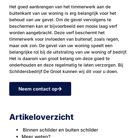
Het goed aanbrengen van het timmerwerk aan de
buitenkant van uw woning is erg belangrijk voor het
behoud van uw gevel. Om de gevel vervolgens te
beschermen kan er bijvoorbeeld een mooie laag verf
worden aangebracht. Deze verf beschermt het
timmerwerk voor invloeden van buitenaf, zoals regen,
maar ook zon. De gevel van uw woning speelt een
belangrijke rol bij de uitstraling van uw woning of bedrijf.
Het is daarom van groot belang om deze goed te
onderhouden en deze regelmatig te laten verzorgen. Bij
Schildersbedrijf De Groot kunnen wij dit voor u doen.
Neem contact op
Artikeloverzicht
Binnen schilder en buiten schilder
Meer weten?