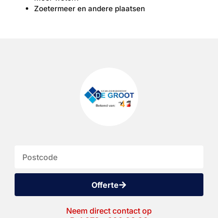
Zoetermeer en andere plaatsen
Offerte
Neem direct contact op