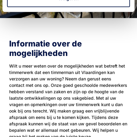
Informatie over de
mogelijkheden
Wilt u meer weten over de mogelijkheden wat betreft het
timmerwerk dat een timmerman uit Vlaardingen kan
verzorgen aan uw woning? Neem dan gerust eens
contact met ons op. Onze goed geschoolde medewerkers
hebben verstand van zaken en zijn op de hoogte van de
laatste ontwikkelingen op ons vakgebied. Met al uw
vragen en opmerkingen over uw timmerwerk kunt u dan
ook bij ons terecht. Wij maken graag een vrijblijvende
afspraak om eens bij u te komen kijken. Tijdens deze
afspraak kunnen wij de staat van uw gevel beoordelen en
bepalen wat er allemaal moet gebeuren. Wij helpen u
graag bij het maken van de juiste keuze.