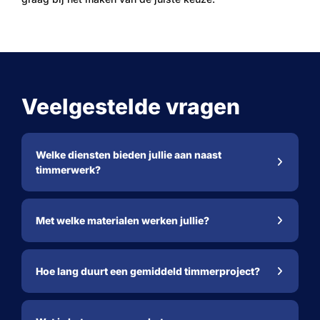
Veelgestelde vragen
Welke diensten bieden jullie aan naast
timmerwerk?
Met welke materialen werken jullie?
Hoe lang duurt een gemiddeld timmerproject?