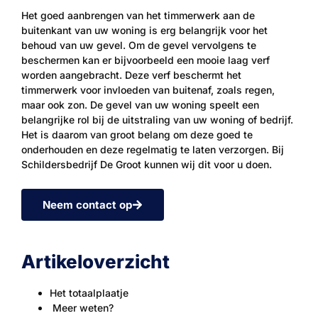
Het goed aanbrengen van het timmerwerk aan de
buitenkant van uw woning is erg belangrijk voor het
behoud van uw gevel. Om de gevel vervolgens te
beschermen kan er bijvoorbeeld een mooie laag verf
worden aangebracht. Deze verf beschermt het
timmerwerk voor invloeden van buitenaf, zoals regen,
maar ook zon. De gevel van uw woning speelt een
belangrijke rol bij de uitstraling van uw woning of bedrijf.
Het is daarom van groot belang om deze goed te
onderhouden en deze regelmatig te laten verzorgen. Bij
Schildersbedrijf De Groot kunnen wij dit voor u doen.
Neem contact op
Artikeloverzicht
Het totaalplaatje
Meer weten?