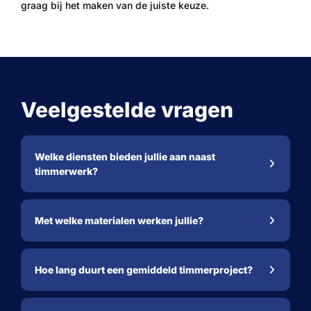
graag bij het maken van de juiste keuze.
Veelgestelde vragen
Welke diensten bieden jullie aan naast
timmerwerk?
Met welke materialen werken jullie?
Hoe lang duurt een gemiddeld timmerproject?