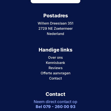
Postadres
Willem Dreeslaan 351
2729 NE Zoetermeer
Nederland
Handige links
Over ons
Kennisbank
Reviews
Offerte aanvragen
Contact
Contact
Neem direct contact op
Bel 079 - 260 00 93