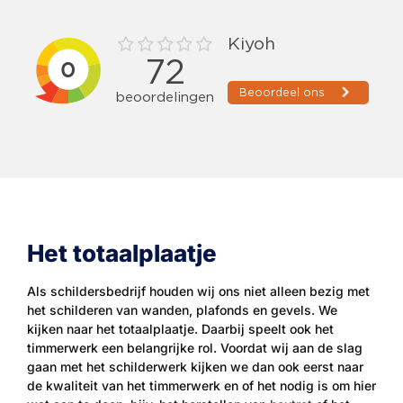
Het totaalplaatje
Als schildersbedrijf houden wij ons niet alleen bezig met
het schilderen van wanden, plafonds en gevels. We
kijken naar het totaalplaatje. Daarbij speelt ook het
timmerwerk een belangrijke rol. Voordat wij aan de slag
gaan met het schilderwerk kijken we dan ook eerst naar
de kwaliteit van het timmerwerk en of het nodig is om hier