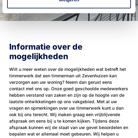
Informatie over de
mogelijkheden
Wilt u meer weten over de mogelijkheden wat betreft het
timmerwerk dat een timmerman uit Zevenhuizen kan
verzorgen aan uw woning? Neem dan gerust eens
contact met ons op. Onze goed geschoolde medewerkers
hebben verstand van zaken en zijn op de hoogte van de
laatste ontwikkelingen op ons vakgebied. Met al uw
vragen en opmerkingen over uw timmerwerk kunt u dan
ook bij ons terecht. Wij maken graag een vrijblijvende
afspraak om eens bij u te komen kijken. Tijdens deze
afspraak kunnen wij de staat van uw gevel beoordelen en
bepalen wat er allemaal moet gebeuren. Wij helpen u