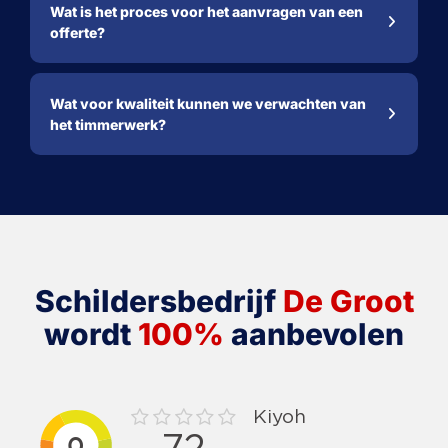
Wat is het proces voor het aanvragen van een
offerte?
Wat voor kwaliteit kunnen we verwachten van
het timmerwerk?
Schildersbedrijf
De Groot
wordt
100%
aanbevolen