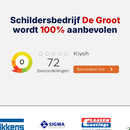
Schildersbedrijf
De Groot
wordt
100%
aanbevolen