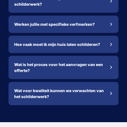
schilderwerk?
Werken jullie met specifieke verfmerken?
Hoe vaak moet ik mijn huis laten schilderen?
Wat is het proces voor het aanvragen van een
offerte?
Wat voor kwaliteit kunnen we verwachten van
het schilderwerk?