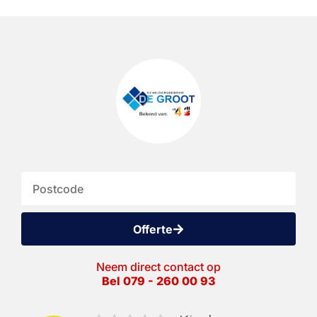
Offerte
Neem direct contact op
Bel 079 - 260 00 93