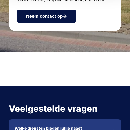
Neem contact op
Veelgestelde vragen
Welke diensten bieden jullie naast