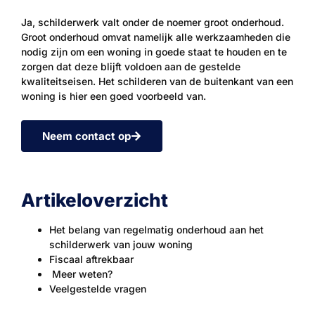
Ja, schilderwerk valt onder de noemer groot onderhoud.
Groot onderhoud omvat namelijk alle werkzaamheden die
nodig zijn om een woning in goede staat te houden en te
zorgen dat deze blijft voldoen aan de gestelde
kwaliteitseisen. Het schilderen van de buitenkant van een
woning is hier een goed voorbeeld van.
Neem contact op
Artikeloverzicht
Het belang van regelmatig onderhoud aan het
schilderwerk van jouw woning
Fiscaal aftrekbaar
Meer weten?
Veelgestelde vragen