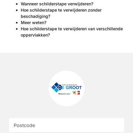
Wanneer schilderstape verwijderen?
Hoe schilderstape te verwijderen zonder
beschadiging?
Meer weten?
Hoe schilderstape te verwijderen van verschillende
oppervlakken?