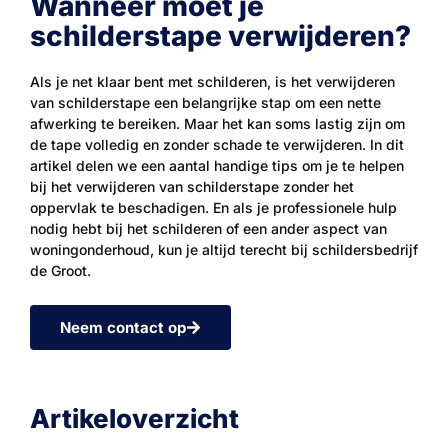
Wanneer moet je
schilderstape verwijderen?
Als je net klaar bent met schilderen, is het verwijderen
van schilderstape een belangrijke stap om een ​​nette
afwerking te bereiken. Maar het kan soms lastig zijn om
de tape volledig en zonder schade te verwijderen. In dit
artikel delen we een aantal handige tips om je te helpen
bij het verwijderen van schilderstape zonder het
oppervlak te beschadigen. En als je professionele hulp
nodig hebt bij het schilderen of een ander aspect van
woningonderhoud, kun je altijd terecht bij schildersbedrijf
de Groot.
Neem contact op
Artikeloverzicht