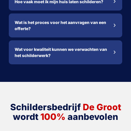
Hoe vaak moet ik mijn huis laten schilderen?
Wat is het proces voor het aanvragen van een
offerte?
Wat voor kwaliteit kunnen we verwachten van
het schilderwerk?
Schildersbedrijf
De Groot
wordt
100%
aanbevolen