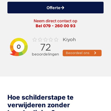
Offerte
Neem direct contact op
Bel 079 - 260 00 93
Hoe schilderstape te
verwijderen zonder