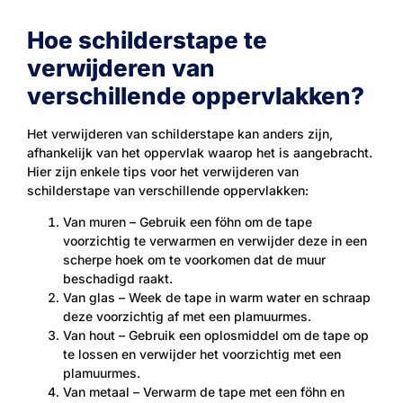
Hoe schilderstape te
verwijderen van
verschillende oppervlakken?
Het verwijderen van schilderstape kan anders zijn,
afhankelijk van het oppervlak waarop het is aangebracht.
Hier zijn enkele tips voor het verwijderen van
schilderstape van verschillende oppervlakken:
Van muren – Gebruik een föhn om de tape
voorzichtig te verwarmen en verwijder deze in een
scherpe hoek om te voorkomen dat de muur
beschadigd raakt.
Van glas – Week de tape in warm water en schraap
deze voorzichtig af met een plamuurmes.
Van hout – Gebruik een oplosmiddel om de tape op
te lossen en verwijder het voorzichtig met een
plamuurmes.
Van metaal – Verwarm de tape met een föhn en