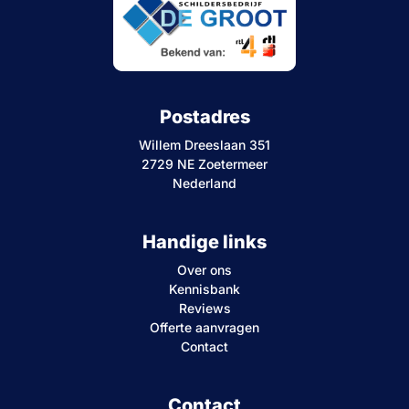
Postadres
Willem Dreeslaan 351
2729 NE Zoetermeer
Nederland
Handige links
Over ons
Kennisbank
Reviews
Offerte aanvragen
Contact
Contact