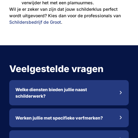
verwijder het met een plamuurmes.
Wil je er zeker van zijn dat jouw schilderklus perfect
wordt uitgevoerd? Kies dan voor de professionals van
Schildersbedrijf de Groot
.
Veelgestelde vragen
Welke diensten bieden jullie naast
schilderwerk?
Werken jullie met specifieke verfmerken?